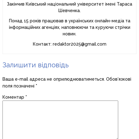
Закінчив Київський національний університет імені Тараса
Шевченка.
Понад 15 років працював в українських онлайн-медіа та
інформаційних агенціях, наповнюючи та куруючи стрічки
новин.
Контакт: redaktor2025@gmail.com
Залишити відповідь
Ваша e-mail адреса не оприлюднюватиметься.
Обов’язкові
поля позначені
*
Коментар
*