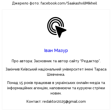
Джерело фото: facebook.com/SaakashviliMikheil
Іван Мазур
Про автора: Засновник та автор сайту “Редактор”.
Закінчив Київський національний університет імені Тараса
Шевченка.
Понад 15 років працював в українських онлайн-медіа та
інформаційних агенціях, наповнюючи та куруючи стрічки
новин.
Контакт: redaktor2025@gmail.com