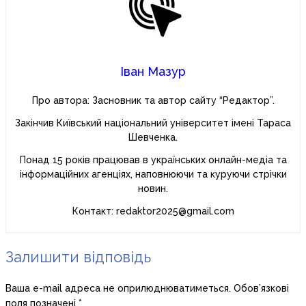
Іван Мазур
Про автора: Засновник та автор сайту “Редактор”.
Закінчив Київський національний університет імені Тараса
Шевченка.
Понад 15 років працював в українських онлайн-медіа та
інформаційних агенціях, наповнюючи та куруючи стрічки
новин.
Контакт: redaktor2025@gmail.com
Залишити відповідь
Ваша e-mail адреса не оприлюднюватиметься.
Обов’язкові
поля позначені
*