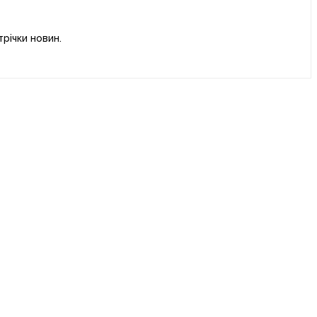
річки новин.