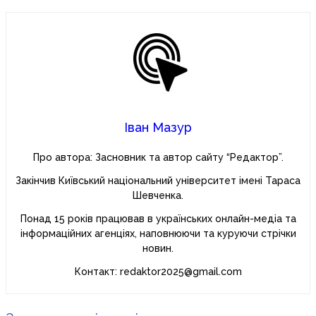
Іван Мазур
Про автора: Засновник та автор сайту “Редактор”.
Закінчив Київський національний університет імені Тараса
Шевченка.
Понад 15 років працював в українських онлайн-медіа та
інформаційних агенціях, наповнюючи та куруючи стрічки
новин.
Контакт: redaktor2025@gmail.com