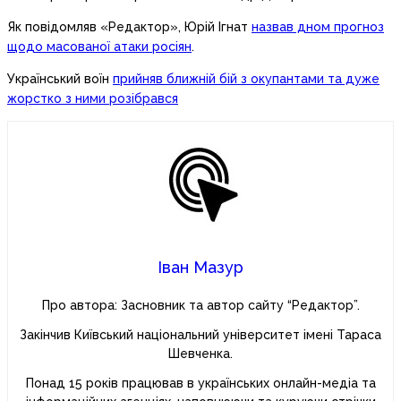
Як повідомляв «Редактор», Юрій Ігнат
назвав дном прогноз
щодо масованої атаки росіян
.
Український воїн
прийняв ближній бій з окупантами та дуже
жорстко з ними розібрався
Іван Мазур
Про автора: Засновник та автор сайту “Редактор”.
Закінчив Київський національний університет імені Тараса
Шевченка.
Понад 15 років працював в українських онлайн-медіа та