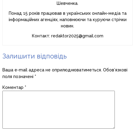
Шевченка.
Понад 15 років працював в українських онлайн-медіа та
інформаційних агенціях, наповнюючи та куруючи стрічки
новин.
Контакт: redaktor2025@gmail.com
Залишити відповідь
Ваша e-mail адреса не оприлюднюватиметься.
Обов’язкові
поля позначені
*
Коментар
*