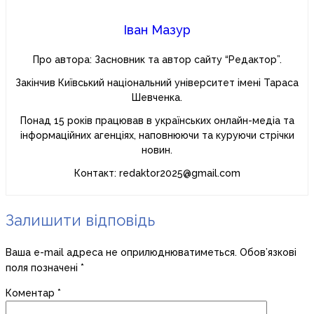
Іван Мазур
Про автора: Засновник та автор сайту “Редактор”.
Закінчив Київський національний університет імені Тараса
Шевченка.
Понад 15 років працював в українських онлайн-медіа та
інформаційних агенціях, наповнюючи та куруючи стрічки
новин.
Контакт: redaktor2025@gmail.com
Залишити відповідь
Ваша e-mail адреса не оприлюднюватиметься.
Обов’язкові
поля позначені
*
Коментар
*