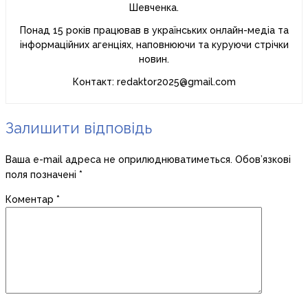
Шевченка.
Понад 15 років працював в українських онлайн-медіа та
інформаційних агенціях, наповнюючи та куруючи стрічки
новин.
Контакт: redaktor2025@gmail.com
Залишити відповідь
Ваша e-mail адреса не оприлюднюватиметься.
Обов’язкові
поля позначені
*
Коментар
*