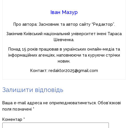
Іван Мазур
Про автора: Засновник та автор сайту “Редактор”.
Закінчив Київський національний університет імені Тараса
Шевченка.
Понад 15 років працював в українських онлайн-медіа та
інформаційних агенціях, наповнюючи та куруючи стрічки
новин.
Контакт: redaktor2025@gmail.com
Залишити відповідь
Ваша e-mail адреса не оприлюднюватиметься.
Обов’язкові
поля позначені
*
Коментар
*