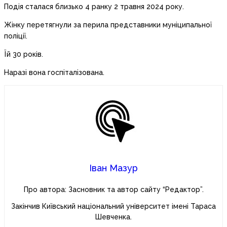
Подія сталася близько 4 ранку 2 травня 2024 року.
Жінку перетягнули за перила представники муніципальної
поліції.
Їй 30 років.
Наразі вона госпіталізована.
Іван Мазур
Про автора: Засновник та автор сайту “Редактор”.
Закінчив Київський національний університет імені Тараса
Шевченка.