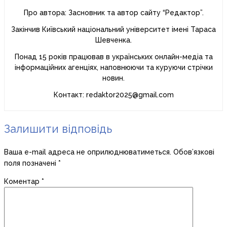
Про автора: Засновник та автор сайту “Редактор”.
Закінчив Київський національний університет імені Тараса
Шевченка.
Понад 15 років працював в українських онлайн-медіа та
інформаційних агенціях, наповнюючи та куруючи стрічки
новин.
Контакт: redaktor2025@gmail.com
Залишити відповідь
Ваша e-mail адреса не оприлюднюватиметься.
Обов’язкові
поля позначені
*
Коментар
*