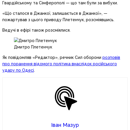
Гвардійському та Сімферополі — що там були за вибухи.
«Що сталося в Джанкої, залишається в Джанкої», —
пожартував з цього приводу Плетенчук, розсміявшись.
Ведучі в ефірі також розсміялися.
Дмитро Плетенчук
Як повідомляв «Редактор», речник Сил оборони
розповів
про поранення відомого політика внаслідок російського
удару по Одесі
.
Іван Мазур