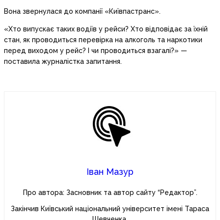
Вона звернулася до компанії «Київпастранс».
«Хто випускає таких водіїв у рейси? Хто відповідає за їхній
стан, як проводиться перевірка на алкоголь та наркотики
перед виходом у рейс? І чи проводиться взагалі?» —
поставила журналістка запитання.
Іван Мазур
Про автора: Засновник та автор сайту “Редактор”.
Закінчив Київський національний університет імені Тараса
Шевченка.