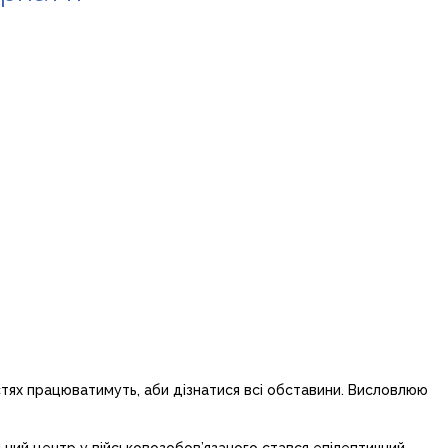
стях працюватимуть, аби дізнатися всі обставини. Висловлюю