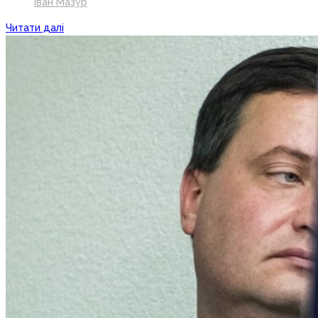
Іван Мазур
Читати далі