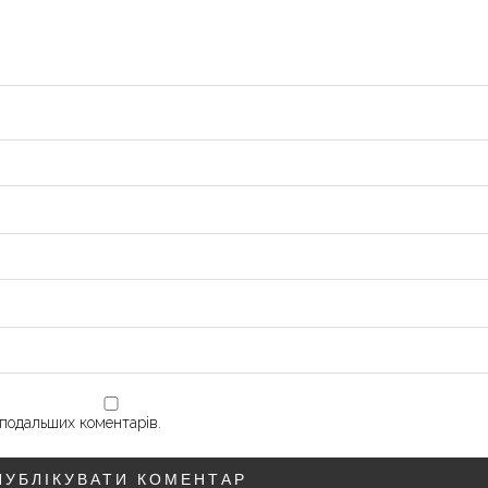
х подальших коментарів.