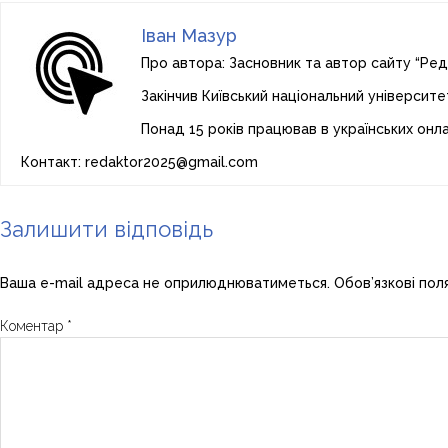
Іван Мазур
Про автора: Засновник та автор сайту “Ред
Закінчив Київський національний університе
Понад 15 років працював в українських онл
Контакт: redaktor2025@gmail.com
Залишити відповідь
Ваша e-mail адреса не оприлюднюватиметься.
Обов’язкові пол
Коментар
*