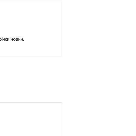
ічки новин.