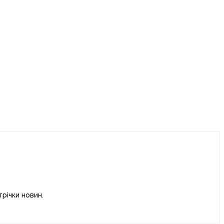
річки новин.