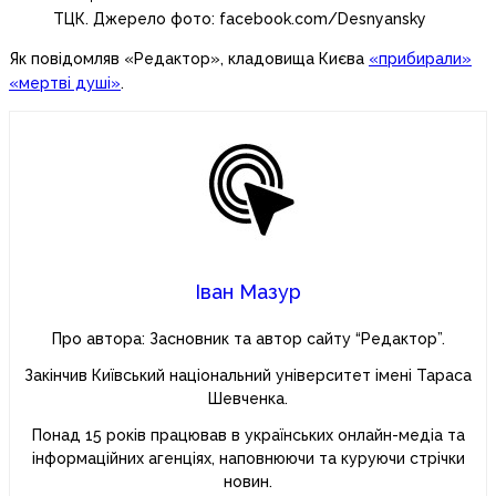
ТЦК. Джерело фото: facebook.com/Desnyansky
Як повідомляв «Редактор», кладовища Києва
«прибирали»
«мертві душі»
.
Іван Мазур
Про автора: Засновник та автор сайту “Редактор”.
Закінчив Київський національний університет імені Тараса
Шевченка.
Понад 15 років працював в українських онлайн-медіа та
інформаційних агенціях, наповнюючи та куруючи стрічки
новин.