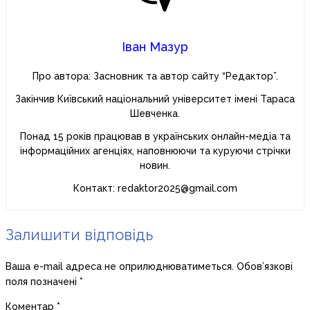
Іван Мазур
Про автора: Засновник та автор сайту “Редактор”.
Закінчив Київський національний університет імені Тараса
Шевченка.
Понад 15 років працював в українських онлайн-медіа та
інформаційних агенціях, наповнюючи та куруючи стрічки
новин.
Контакт: redaktor2025@gmail.com
Залишити відповідь
Ваша e-mail адреса не оприлюднюватиметься.
Обов’язкові
поля позначені
*
Коментар
*