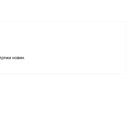
річки новин.