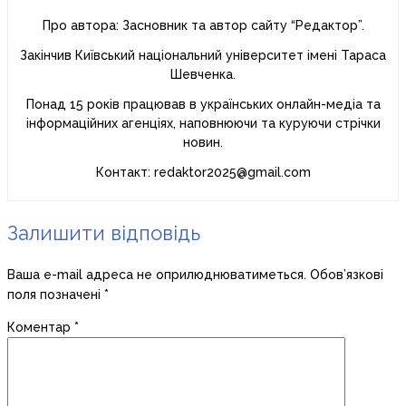
Про автора: Засновник та автор сайту “Редактор”.
Закінчив Київський національний університет імені Тараса
Шевченка.
Понад 15 років працював в українських онлайн-медіа та
інформаційних агенціях, наповнюючи та куруючи стрічки
новин.
Контакт: redaktor2025@gmail.com
Залишити відповідь
Ваша e-mail адреса не оприлюднюватиметься.
Обов’язкові
поля позначені
*
Коментар
*