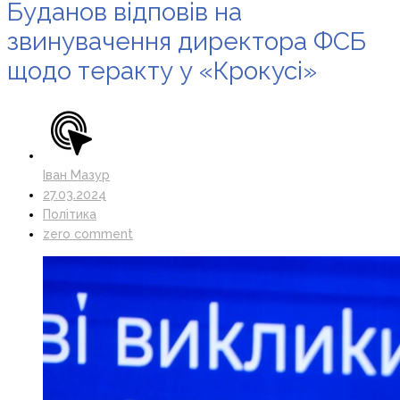
Буданов відповів на
звинувачення директора ФСБ
щодо теракту у «Крокусі»
Іван Мазур
27.03.2024
Політика
zero comment