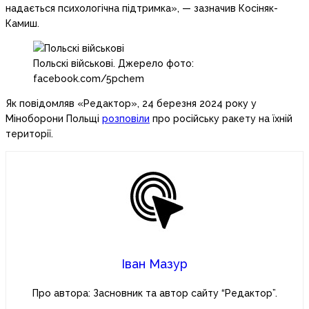
надається психологічна підтримка», — зазначив Косіняк-
Камиш.
Польскі військові. Джерело фото:
facebook.com/5pchem
Як повідомляв «Редактор», 24 березня 2024 року у
Міноборони Польщі
розповіли
про російську ракету на їхній
території.
Іван Мазур
Про автора: Засновник та автор сайту “Редактор”.