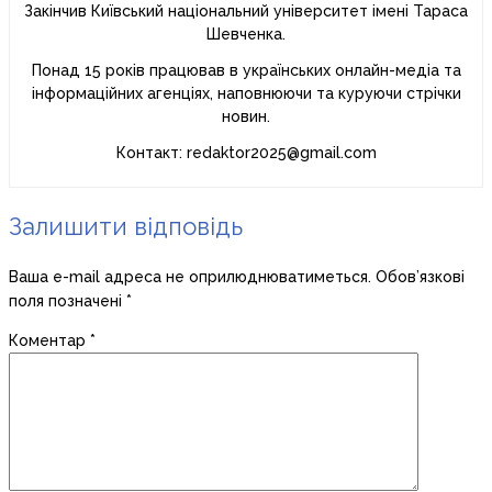
Закінчив Київський національний університет імені Тараса
Шевченка.
Понад 15 років працював в українських онлайн-медіа та
інформаційних агенціях, наповнюючи та куруючи стрічки
новин.
Контакт: redaktor2025@gmail.com
Залишити відповідь
Ваша e-mail адреса не оприлюднюватиметься.
Обов’язкові
поля позначені
*
Коментар
*