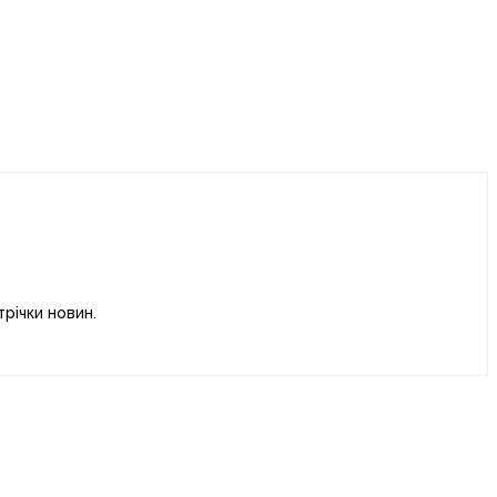
річки новин.