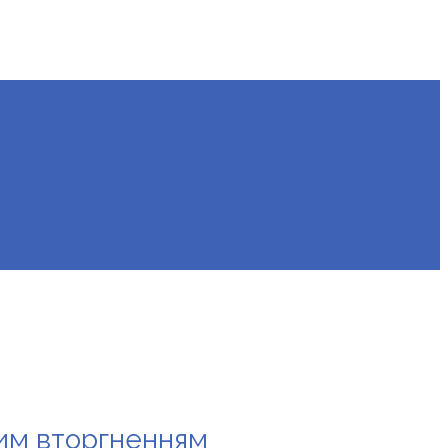
ким вторгненням