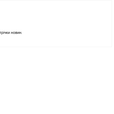
річки новин.