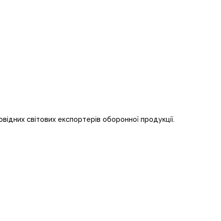
овідних світових експортерів оборонної продукції.