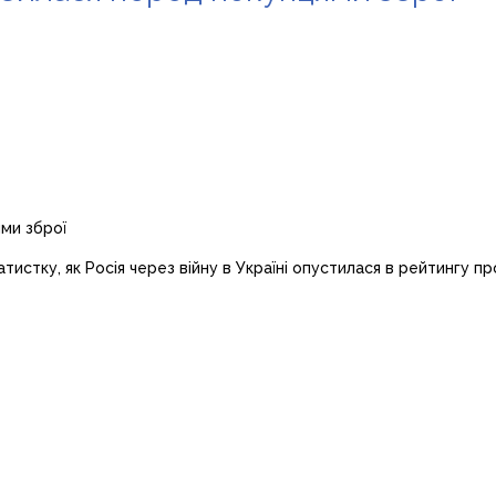
стку, як Росія через війну в Україні опустилася в рейтингу пр