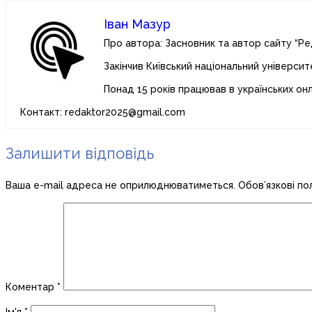
Іван Мазур
Про автора: Засновник та автор сайту “Ре
Закінчив Київський національний університ
Понад 15 років працював в українських он
Контакт: redaktor2025@gmail.com
Залишити відповідь
Ваша e-mail адреса не оприлюднюватиметься.
Обов’язкові по
Коментар
*
Ім'я
*