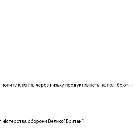
 попиту клієнтів через низьку продуктивність на полі бою», –
 Міністерства оборони Великої Британії