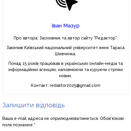
Іван Мазур
Про автора: Засновник та автор сайту “Редактор”.
Закінчив Київський національний університет імені Тараса
Шевченка.
Понад 15 років працював в українських онлайн-медіа та
інформаційних агенціях, наповнюючи та куруючи стрічки
новин.
Контакт: redaktor2025@gmail.com
Залишити відповідь
Ваша e-mail адреса не оприлюднюватиметься.
Обов’язкові
поля позначені
*