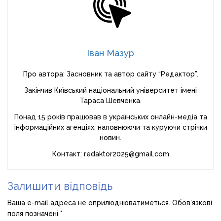
Іван Мазур
Про автора: Засновник та автор сайту “Редактор”.
Закінчив Київський національний університет імені
Тараса Шевченка.
Понад 15 років працював в українських онлайн-медіа та
інформаційних агенціях, наповнюючи та куруючи стрічки
новин.
Контакт: redaktor2025@gmail.com
Залишити відповідь
Ваша e-mail адреса не оприлюднюватиметься.
Обов’язкові
поля позначені
*