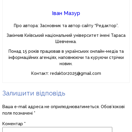
Іван Мазур
Про автора: Засновник та автор сайту “Редактор”.
Закінчив Київський національний університет імені Тараса
Шевченка.
Понад 15 років працював в українських онлайн-медіа та
інформаційних агенціях, наповнюючи та куруючи стрічки
новин.
Контакт: redaktor2025@gmail.com
Залишити відповідь
Ваша e-mail адреса не оприлюднюватиметься.
Обов’язкові
поля позначені
*
Коментар
*