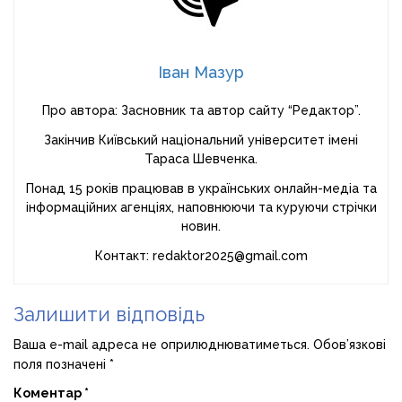
Іван Мазур
Про автора: Засновник та автор сайту “Редактор”.
Закінчив Київський національний університет імені
Тараса Шевченка.
Понад 15 років працював в українських онлайн-медіа та
інформаційних агенціях, наповнюючи та куруючи стрічки
новин.
Контакт: redaktor2025@gmail.com
Залишити відповідь
Ваша e-mail адреса не оприлюднюватиметься.
Обов’язкові
поля позначені
*
Коментар
*