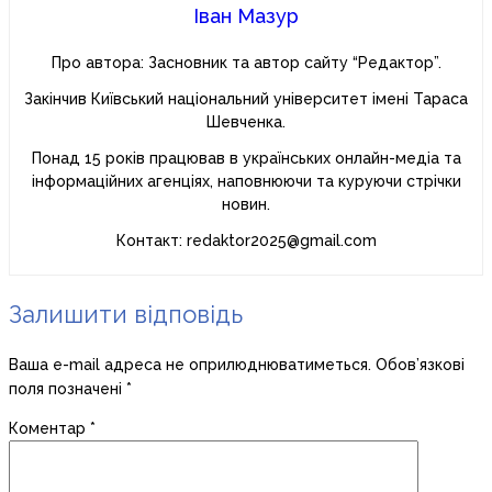
Іван Мазур
Про автора: Засновник та автор сайту “Редактор”.
Закінчив Київський національний університет імені Тараса
Шевченка.
Понад 15 років працював в українських онлайн-медіа та
інформаційних агенціях, наповнюючи та куруючи стрічки
новин.
Контакт: redaktor2025@gmail.com
Залишити відповідь
Ваша e-mail адреса не оприлюднюватиметься.
Обов’язкові
поля позначені
*
Коментар
*