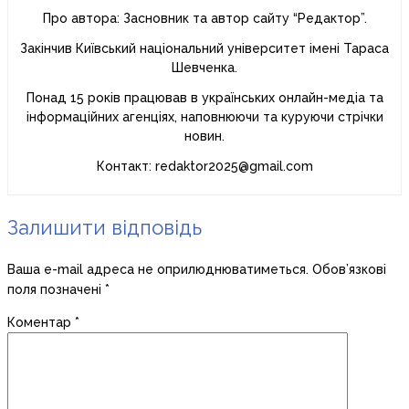
Про автора: Засновник та автор сайту “Редактор”.
Закінчив Київський національний університет імені Тараса
Шевченка.
Понад 15 років працював в українських онлайн-медіа та
інформаційних агенціях, наповнюючи та куруючи стрічки
новин.
Контакт: redaktor2025@gmail.com
Залишити відповідь
Ваша e-mail адреса не оприлюднюватиметься.
Обов’язкові
поля позначені
*
Коментар
*