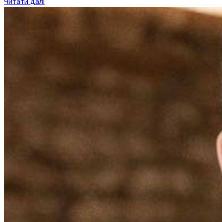
Читати далі