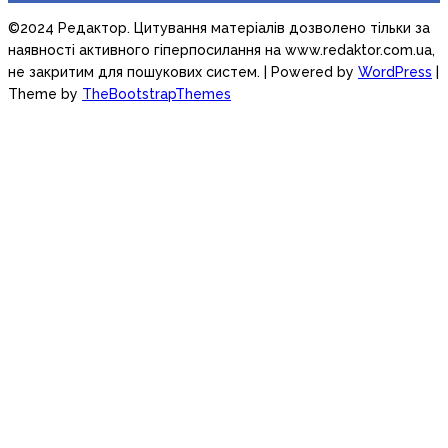
©2024 Редактор. Цитування матеріалів дозволено тільки за
наявності активного гіперпосилання на www.redaktor.com.ua,
не закритим для пошукових систем.
| Powered by
WordPress
|
Theme by
TheBootstrapThemes